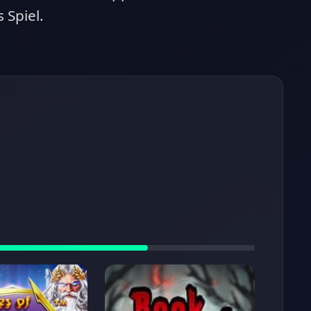
 Spiel.