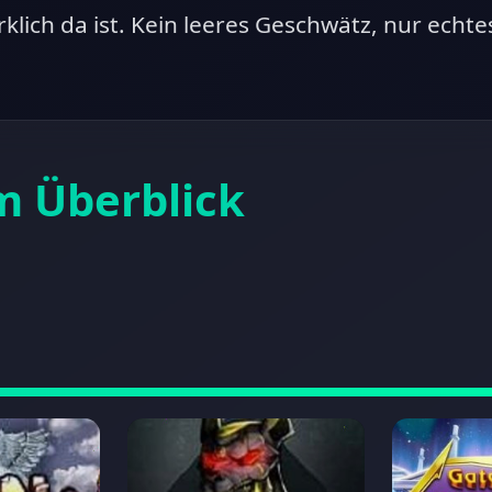
rklich da ist. Kein leeres Geschwätz, nur echtes
m Überblick