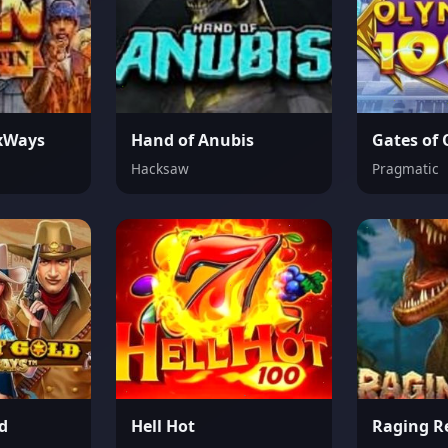
xWays
Hand of Anubis
Gates of
Hacksaw
Pragmatic
d
Hell Hot
Raging R