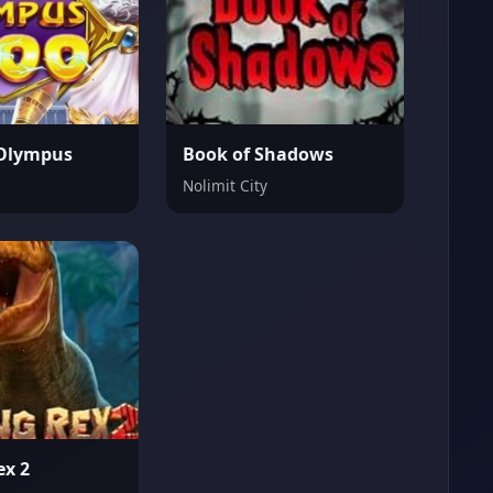
 Olympus
Book of Shadows
Nolimit City
ex 2