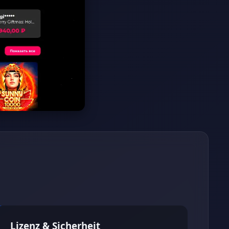
Lizenz & Sicherheit