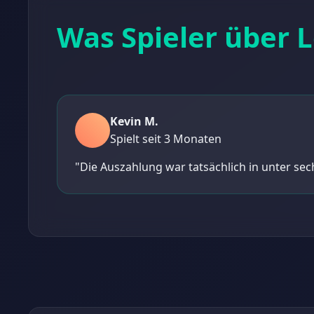
Was Spieler über 
Kevin M.
Spielt seit 3 Monaten
"Die Auszahlung war tatsächlich in unter se