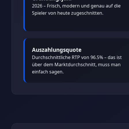
2026 – Frisch, modern und genau auf die
Spieler von heute zugeschnitten.
Auszahlungsquote
Durchschnittliche RTP von 96.5% – das ist
über dem Marktdurchschnitt, muss man
einfach sagen.