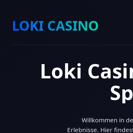
LOKI CASINO
Loki Casi
Sp
Willkommen in der
Erlebnisse. Hier finde