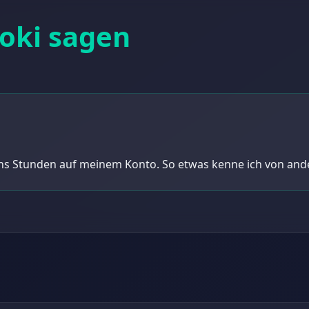
Loki sagen
chs Stunden auf meinem Konto. So etwas kenne ich von ande