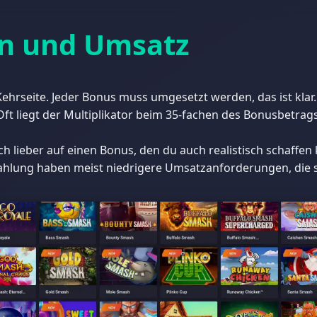
n und Umsatz
Kehrseite. Jeder Bonus muss umgesetzt werden, das ist kla
t liegt der Multiplikator beim 35-fachen des Bonusbetrags. 
ch lieber auf einen Bonus, den du auch realistisch schaffe
hlung haben meist niedrigere Umsatzanforderungen, die s